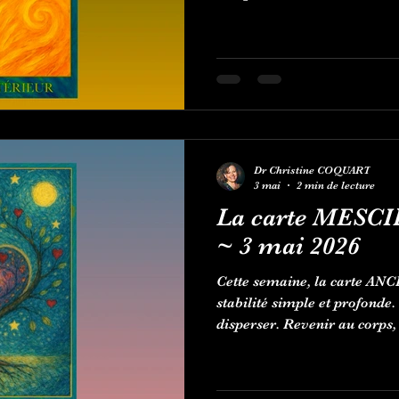
Dr Christine COQUART
3 mai
2 min de lecture
La carte MESCI
~ 3 mai 2026
Cette semaine, la carte ANCR
stabilité simple et profonde.
disperser. Revenir au corps,