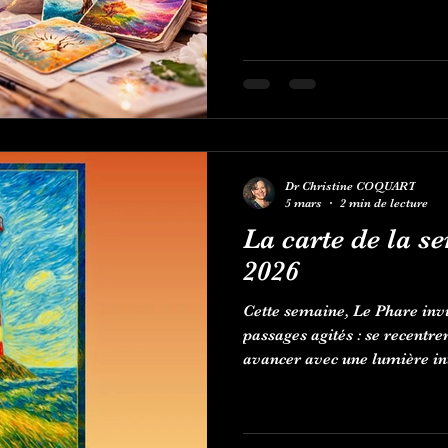
Dr Christine COQUART
5 mars
2 min de lecture
La carte de la 
2026
Cette semaine, Le Phare invi
passages agités : se recentrer
avancer avec une lumière in