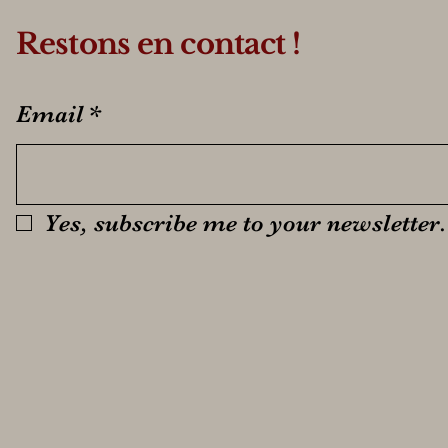
Restons en contact !
Email
*
Yes, subscribe me to your newsletter.