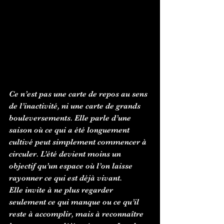
Ce n’est pas une carte de repos au sens 
de l’inactivité, ni une carte de grands 
bouleversements. Elle parle d’une 
saison où ce qui a été longuement 
cultivé peut simplement commencer à 
circuler. L’été devient moins un 
objectif qu’un espace où l’on laisse 
rayonner ce qui est déjà vivant.
Elle invite à ne plus regarder 
seulement ce qui manque ou ce qu’il 
reste à accomplir, mais à reconnaître 