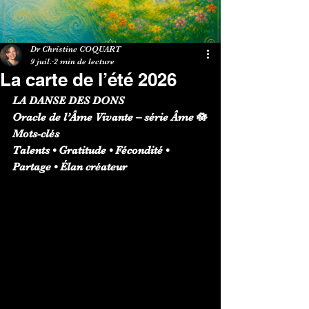
Dr Christine COQUART
9 juil.
2 min de lecture
La carte de l’été 2026
LA DANSE DES DONS
Oracle de l’Âme Vivante – série Âme 🪷
Mots-clés
Talents • Gratitude • Fécondité • 
Partage • Élan créateur