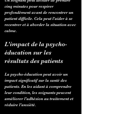
Un soignant peut décider de prendre 
cinq minutes pour respirer 
profondément avant de rencontrer un 
patient difficile. Cela peut l'aider à se 
recentrer et à aborder la situation avec 
calme.
L'impact de la psycho-
éducation sur les 
résultats des patients
La psycho-éducation peut avoir un 
impact significatif sur la santé des 
patients. En les aidant à comprendre 
leur condition, les soignants peuvent 
améliorer l'adhésion au traitement et 
réduire l'anxiété.