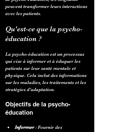
peuvent transformer leurs interactions 
avec les patients.
Qu'est-ce que la psycho-
éducation ?
La psycho-éducation est un processus 
qui vise à informer et à éduquer les 
patients sur leur santé mentale et 
physique. Cela inclut des informations 
sur les maladies, les traitements et les 
stratégies d'adaptation. 
Objectifs de la psycho-
éducation
Informer
 : Fournir des 