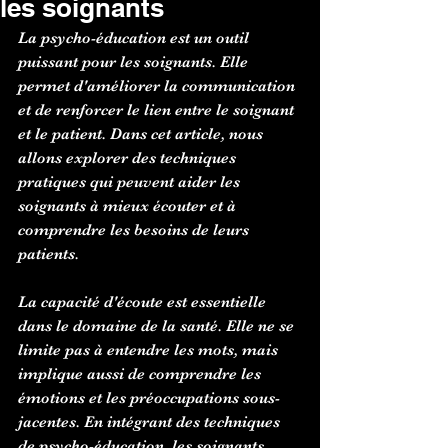
les soignants
La psycho-éducation est un outil 
puissant pour les soignants. Elle 
permet d'améliorer la communication 
et de renforcer le lien entre le soignant 
et le patient. Dans cet article, nous 
allons explorer des techniques 
pratiques qui peuvent aider les 
soignants à mieux écouter et à 
comprendre les besoins de leurs 
patients. 
La capacité d'écoute est essentielle 
dans le domaine de la santé. Elle ne se 
limite pas à entendre les mots, mais 
implique aussi de comprendre les 
émotions et les préoccupations sous-
jacentes. En intégrant des techniques 
de psycho-éducation, les soignants 