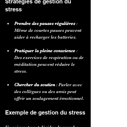
Stratégies de gestion du 
stress
Prendre des pauses régulières
 : 
Même de courtes pauses peuvent 
aider à recharger les batteries.
Pratiquer la pleine conscience
 : 
Des exercices de respiration ou de 
méditation peuvent réduire le 
stress.
Chercher du soutien
 : Parler avec 
des collègues ou des amis peut 
offrir un soulagement émotionnel.
Exemple de gestion du stress