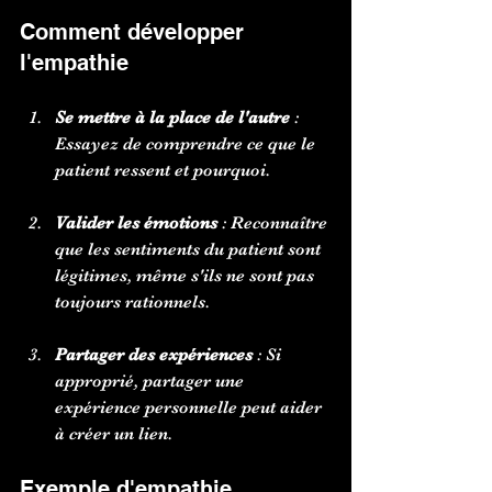
Comment développer 
l'empathie
Se mettre à la place de l'autre
 : 
Essayez de comprendre ce que le 
patient ressent et pourquoi.
Valider les émotions
 : Reconnaître 
que les sentiments du patient sont 
légitimes, même s'ils ne sont pas 
toujours rationnels.
Partager des expériences
 : Si 
approprié, partager une 
expérience personnelle peut aider 
à créer un lien.
Exemple d'empathie