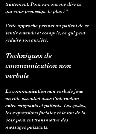
traitement. Pouvez-vous me dire ce 
qui vous préoccupe le plus ?"
Cette approche permet au patient de se 
sentir entendu et compris, ce qui peut 
réduire son anxiété.
Techniques de 
communication non 
verbale
La communication non verbale joue 
un rôle essentiel dans l'interaction 
entre soignants et patients. Les gestes, 
les expressions faciales et le ton de la 
voix peuvent transmettre des 
messages puissants.