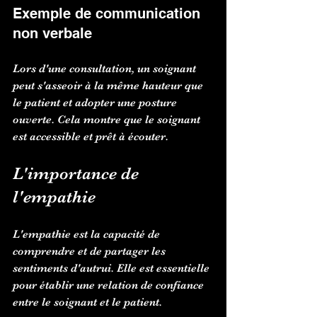
Exemple de communication 
non verbale
Lors d'une consultation, un soignant 
peut s'asseoir à la même hauteur que 
le patient et adopter une posture 
ouverte. Cela montre que le soignant 
est accessible et prêt à écouter.
L'importance de 
l'empathie
L'empathie est la capacité de 
comprendre et de partager les 
sentiments d'autrui. Elle est essentielle 
pour établir une relation de confiance 
entre le soignant et le patient.