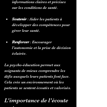
informations claires et précises 
sur les conditions de santé.
Soutenir
 : Aider les patients à 
développer des compétences pour 
gérer leur santé.
Renforcer
 : Encourager 
l'autonomie et la prise de décision 
éclairée.
La psycho-éducation permet aux 
soignants de mieux comprendre les 
défis auxquels leurs patients font face. 
Cela crée un environnement où les 
patients se sentent écoutés et valorisés.
L'importance de l'écoute 