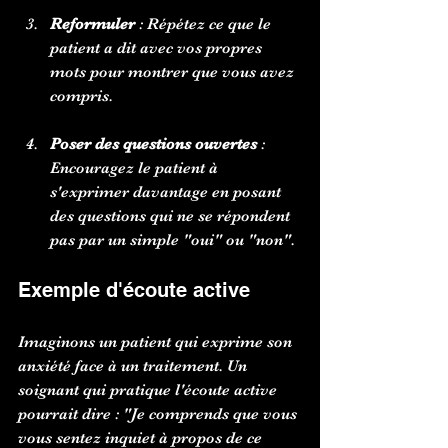
Reformuler
 : Répétez ce que le 
patient a dit avec vos propres 
mots pour montrer que vous avez 
compris.
Poser des questions ouvertes
 : 
Encouragez le patient à 
s'exprimer davantage en posant 
des questions qui ne se répondent 
pas par un simple "oui" ou "non".
Exemple d'écoute active
Imaginons un patient qui exprime son 
anxiété face à un traitement. Un 
soignant qui pratique l'écoute active 
pourrait dire : "Je comprends que vous 
vous sentez inquiet à propos de ce 