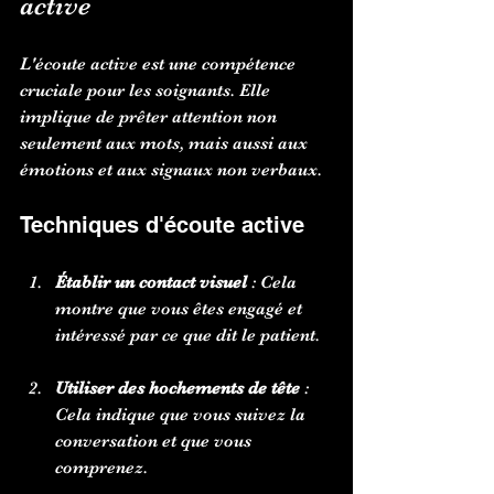
active
L'écoute active est une compétence 
cruciale pour les soignants. Elle 
implique de prêter attention non 
seulement aux mots, mais aussi aux 
émotions et aux signaux non verbaux. 
Techniques d'écoute active
Établir un contact visuel
 : Cela 
montre que vous êtes engagé et 
intéressé par ce que dit le patient.
Utiliser des hochements de tête
 : 
Cela indique que vous suivez la 
conversation et que vous 
comprenez.