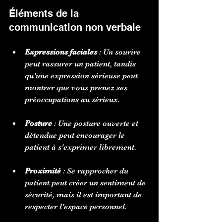
Éléments de la 
communication non verbale
Expressions faciales
 : Un sourire 
peut rassurer un patient, tandis 
qu'une expression sérieuse peut 
montrer que vous prenez ses 
préoccupations au sérieux.
Posture
 : Une posture ouverte et 
détendue peut encourager le 
patient à s'exprimer librement.
Proximité
 : Se rapprocher du 
patient peut créer un sentiment de 
sécurité, mais il est important de 
respecter l'espace personnel.